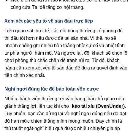
cùng cửa Tài để tăng cơ hội thắng.
Xem xét các yếu tố về sân đấu trực tiếp
Trên quan sát thực tế, các đội bóng thường có phong độ
thi đấu tốt hơn nếu được đá tại sân nhà. Vì thế, họ sẽ
nhanh chóng ghi nhiều bàn thắng nhờ sự cổ vũ nhiệt tình
từ phía người hâm mộ. Và ngược lại, đội khách sẽ chọn lối
chơi phòng thủ chắc chắn để tránh rủi ro. Từ đó, khách
hàng cần xem xét yếu tố sân đấu để đưa ra quyết định vào
tiền chính xác nhất.
Nghỉ ngơi đúng lúc để bảo toàn vốn cược
Nhiều thành viên thường rơi vào trạng thái chủ quan nếu
giành thắng lợi liên tục khi chơi
kèo tài xỉu (Over/Under)
.
Tuy nhiên, bạn cần dừng lại và nghỉ ngơi đúng nếu đã đạt
đủ hạn mức chiến thắng mình mong muốn. Đây chính là
thủ thuật ngắt-nghỉ hiệu quả được nhiều chuyên gia áp