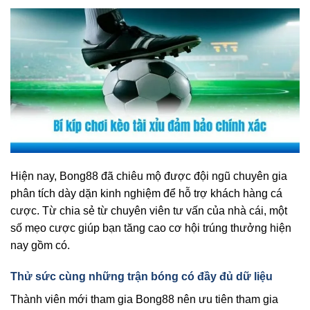
Hiện nay, Bong88
đã chiêu mộ được đội ngũ chuyên gia
phân tích dày dặn kinh nghiệm để hỗ trợ khách hàng cá
cược. Từ chia sẻ từ chuyên viên tư vấn của nhà cái, một
số mẹo cược giúp bạn tăng cao cơ hội trúng thưởng hiện
nay gồm có.
Thử sức cùng những trận bóng có đầy đủ dữ liệu
Thành viên mới tham gia Bong88
nên ưu tiên tham gia