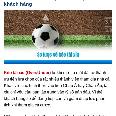
khách hàng
Kèo tài xỉu (Over/Under)
từ khi mới ra mắt đã trở thành
ưu tiên lựa chọn của rất nhiều thành viên tham gia nhà cái.
Khác với các hình thức vào tiền Châu Á hay Châu Âu, tài
xỉu chỉ yêu cầu bạn tập trung vào tỷ số trận đấu. Vì thế,
khách hàng sẽ dễ dàng tiếp cận và giảm đi áp lực phân
tích khi tham gia cá cược.