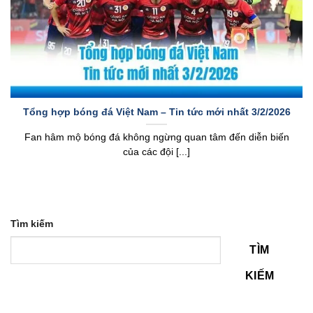
Tổng hợp bóng đá Việt Nam – Tin tức mới nhất 3/2/2026
Fan hâm mộ bóng đá không ngừng quan tâm đến diễn biến
của các đội [...]
Tìm kiếm
TÌM
KIẾM