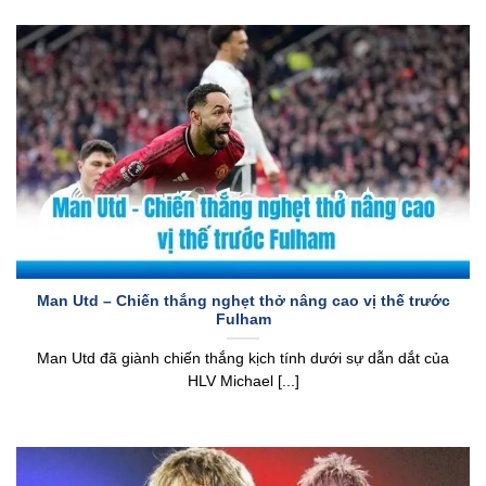
Man Utd – Chiến thắng nghẹt thở nâng cao vị thế trước
Fulham
Man Utd đã giành chiến thắng kịch tính dưới sự dẫn dắt của
HLV Michael [...]