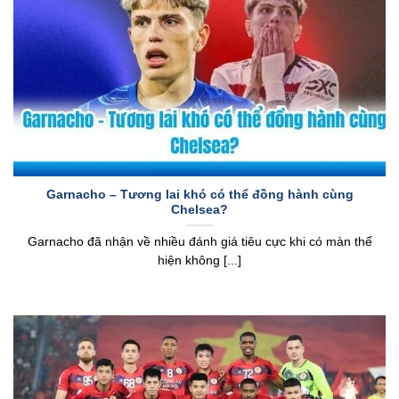
Garnacho – Tương lai khó có thể đồng hành cùng
Chelsea?
Garnacho đã nhận về nhiều đánh giá tiêu cực khi có màn thể
hiện không [...]