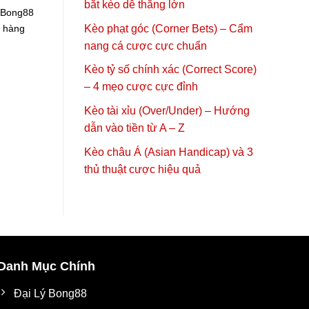
bắt kèo dễ thắng lớn
c Bong88
a hàng
Kèo phạt góc (Corner Bets) – Cẩm
nang cá cược cực chuẩn
Kèo tỷ số chính xác (Correct Score)
– 4 mẹo cược cực đỉnh
Kèo tài xỉu (Over/Under) – Hướng
dẫn vào tiền từ A – Z
Kèo châu Á (Asian Handicap) và 3
thủ thuật cược hiệu quả
Danh Mục Chính
Đại Lý Bong88