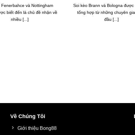
o Fenerbahce và Nottingham
Soi kèo Brann và Bologna đượ
ợc biết đến là chủ đề nhận về
tổng hợp từ những chuyên gi
nhiều [...]
đầu [...]
Về Chúng Tôi
Giới thiệu Bong88