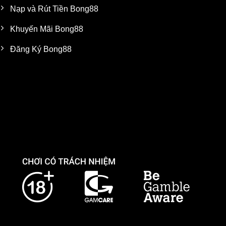
Nạp và Rút Tiền Bong88
Khuyến Mãi Bong88
Đăng Ký Bong88