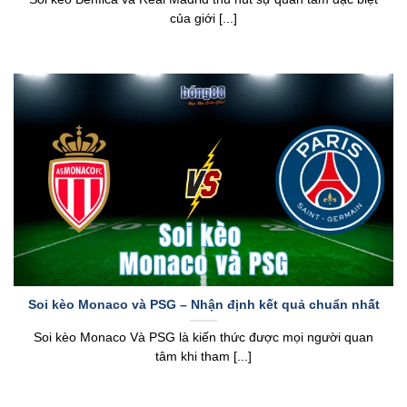
của giới [...]
Soi kèo Monaco và PSG – Nhận định kết quả chuẩn nhất
Soi kèo Monaco Và PSG là kiến thức được mọi người quan
tâm khi tham [...]