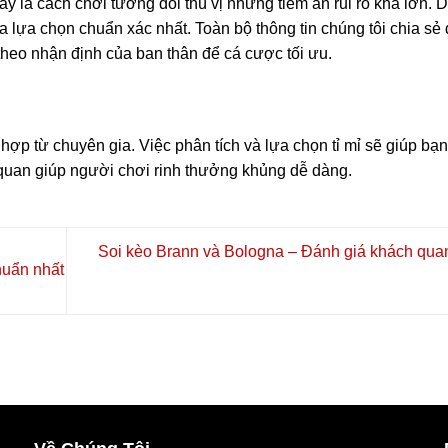
ây là cách chơi tương đối thú vị nhưng tiềm ẩn rủi ro khá lớn. D
a lựa chọn chuẩn xác nhất. Toàn bộ thông tin chúng tôi chia sẻ
theo nhận định của ban thân để cá cược tối ưu.
p từ chuyên gia. Việc phân tích và lựa chọn tỉ mỉ sẽ giúp bạ
quan giúp người chơi rinh thưởng khủng dễ dàng.
Soi kèo Brann và Bologna – Đánh giá khách qua
huẩn nhất