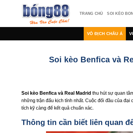
Bỏ
qua
TRANG CHỦ
SOI KÈO BO
nội
dung
VÔ ĐỊCH CHÂU Á
V
Soi kèo Benfica và Re
Soi kèo Benfica và Real Madrid
thu hút sự quan tâ
những trận đấu kịch tính nhất. Cuộc đối đầu của đại
tích kỹ càng để kết quả chuẩn xác.
Thông tin cần biết liên quan đ