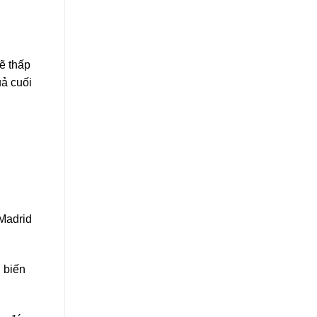
sẽ thấp
uả cuối
 Madrid
 biến