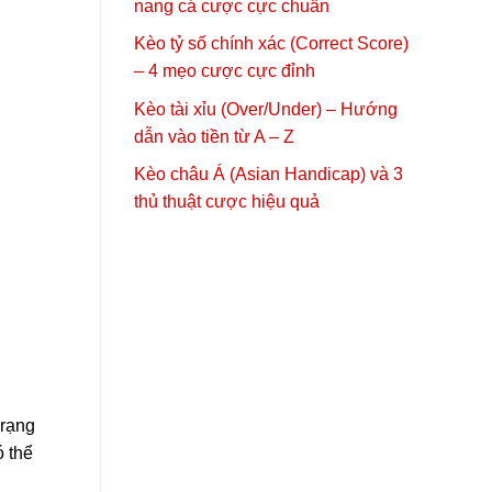
nang cá cược cực chuẩn
Kèo tỷ số chính xác (Correct Score)
– 4 mẹo cược cực đỉnh
Kèo tài xỉu (Over/Under) – Hướng
dẫn vào tiền từ A – Z
Kèo châu Á (Asian Handicap) và 3
thủ thuật cược hiệu quả
 rạng
ó thể