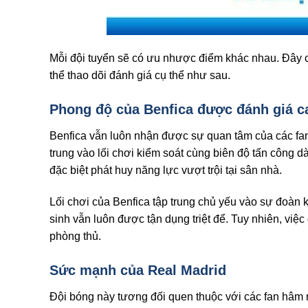
Mỗi đội tuyển sẽ có ưu nhược điểm khác nhau. Đây cũn
thể thao dõi đánh giá cụ thể như sau.
Phong độ của Benfica được đánh giá c
Benfica vẫn luôn nhận được sự quan tâm của các fan
trung vào lối chơi kiểm soát cùng biên độ tấn công d
đặc biệt phát huy năng lực vượt trội tại sân nhà.
Lối chơi của Benfica tập trung chủ yếu vào sự đoàn k
sinh vẫn luôn được tận dụng triệt để. Tuy nhiên, việ
phòng thủ.
Sức mạnh của Real Madrid
Đội bóng này tương đối quen thuộc với các fan hâm 