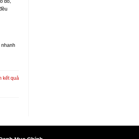
o đó,
 đều
n nhanh
n kết quả