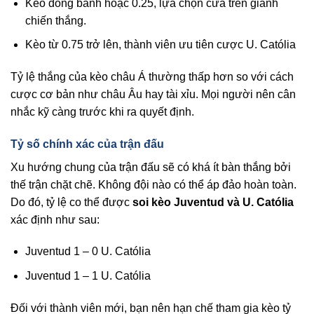
Kèo đồng banh hoặc 0.25, lựa chọn cửa trên giành
chiến thắng.
Kèo từ 0.75 trở lên, thành viên ưu tiên cược U. Católia
Tỷ lệ thắng của kèo châu Á thường thấp hơn so với cách
cược cơ bản như châu Âu hay tài xỉu. Mọi người nên cân
nhắc kỹ càng trước khi ra quyết định.
Tỷ số chính xác của trận đấu
Xu hướng chung của trận đấu sẽ có khá ít bàn thắng bởi
thế trận chặt chẽ. Không đội nào có thể áp đảo hoàn toàn.
Do đó, tỷ lệ co thể được
soi kèo Juventud và U. Católia
xác định như sau:
Juventud 1 – 0 U. Católia
Juventud 1 – 1 U. Católia
Đối với thành viên mới, bạn nên hạn chế tham gia kèo tỷ