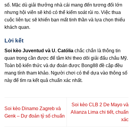
số. Mặc dù giải thưởng nhà cái mang đến tương đối lớn
nhưng hội viên sẽ khó có thể kiểm soát rủi ro. Việc thua
cuộc liên tục sẽ khiến bạn mất tinh thần và lựa chọn thiếu
khách quan.
Lời kết
Soi kèo Juventud và U. Católia
chắc chắn là thông tin
quan trọng cần được để tâm khi theo dõi giải đấu châu Mỹ.
Toàn bộ kiến thức và dự đoán được Bong88 đề cập đều
mang tính tham khảo. Người chơi có thể dựa vào thông số
này để tìm ra kết quả chuẩn xác nhất.
Soi kèo CLB 2 De Mayo và
Soi kèo Dinamo Zagreb và
Alianza Lima chi tiết, chuẩn
Genk – Dự đoán tỷ số chuẩn
xác