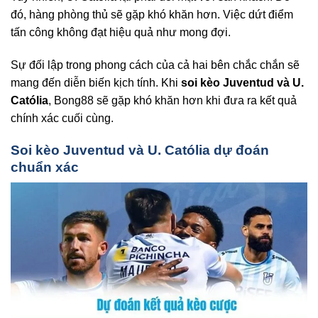
đó, hàng phòng thủ sẽ gặp khó khăn hơn. Việc dứt điểm
tấn công không đạt hiệu quả như mong đợi.
Sự đối lập trong phong cách của cả hai bên chắc chắn sẽ
mang đến diễn biến kịch tính. Khi
soi kèo Juventud và U.
Católia
, Bong88 sẽ gặp khó khăn hơn khi đưa ra kết quả
chính xác cuối cùng.
Soi kèo Juventud và U. Católia dự đoán
chuẩn xác