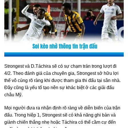
Strongest và D.Táchira sẽ có sự chạm trán trong lượt đi
4/2. Theo đánh giá của chuyên gia, Strongest sở hữu lợi
thế vô cùng rõ ràng khi được tham gia thi đấu tại sân nhà.
Đây cũng là yếu tố tạo nên sự khác biệt ở các giải đấu
châu Mỹ.
Mọi người đưa ra nhận định rõ ràng về diễn biến của trận
đấu. Trong hiệp 1, Strongest sẽ có khả năng ghi bàn và
giành chiến thắng nhẹ hoặc Táchira có thể cầm cự đến