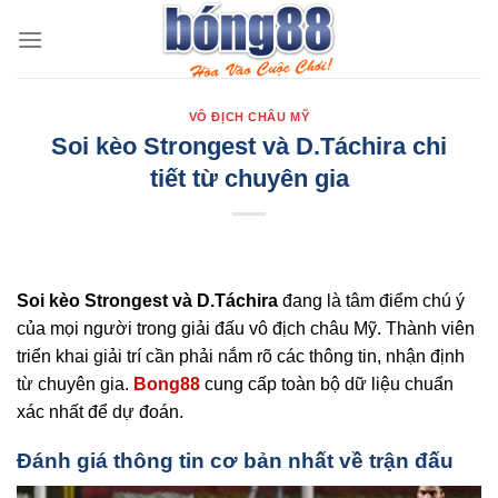
Bỏ
qua
nội
dung
VÔ ĐỊCH CHÂU MỸ
Soi kèo Strongest và D.Táchira chi
tiết từ chuyên gia
Soi kèo Strongest và D.Táchira
đang là tâm điểm chú ý
của mọi người trong giải đấu vô địch châu Mỹ. Thành viên
triển khai giải trí cần phải nắm rõ các thông tin, nhận định
từ chuyên gia.
Bong88
cung cấp toàn bộ dữ liệu chuẩn
xác nhất để dự đoán.
Đánh giá thông tin cơ bản nhất về trận đấu