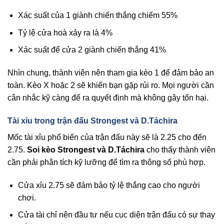
Xác suất của 1 giành chiến thắng chiếm 55%
Tỷ lệ cửa hoà xảy ra là 4%
Xác suất để cửa 2 giành chiến thắng 41%
Nhìn chung, thành viên nên tham gia kèo 1 để đảm bảo an
toàn. Kèo X hoặc 2 sẽ khiến bạn gặp rủi ro. Mọi người cần
cân nhắc kỹ càng để ra quyết định mà không gây tổn hại.
Tài xỉu trong trận đấu Strongest và D.Táchira
Mốc tài xỉu phổ biến của trận đấu này sẽ là 2.25 cho đến
2.75.
Soi kèo Strongest và D.Táchira
cho thấy thành viên
cần phải phân tích kỹ lưỡng để tìm ra thông số phù hợp.
Cửa xỉu 2.75 sẽ đảm bảo tỷ lệ thắng cao cho người
chơi.
Cửa tài chỉ nên đầu tư nếu cục diện trận đấu có sự thay