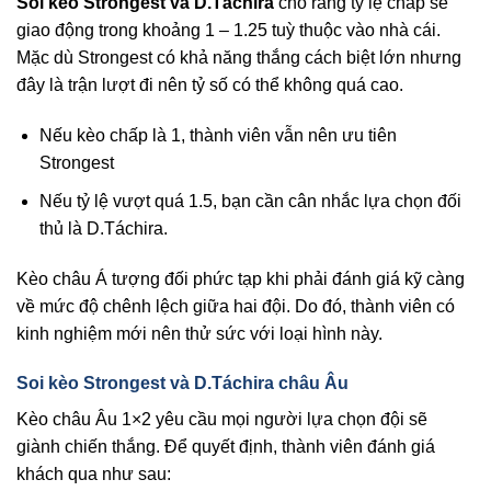
Soi kèo Strongest và D.Táchira
cho rằng tỷ lệ chấp sẽ
giao động trong khoảng 1 – 1.25 tuỳ thuộc vào nhà cái.
Mặc dù Strongest có khả năng thắng cách biệt lớn nhưng
đây là trận lượt đi nên tỷ số có thể không quá cao.
Nếu kèo chấp là 1, thành viên vẫn nên ưu tiên
Strongest
Nếu tỷ lệ vượt quá 1.5, bạn cần cân nhắc lựa chọn đối
thủ là D.Táchira.
Kèo châu Á tượng đối phức tạp khi phải đánh giá kỹ càng
về mức độ chênh lệch giữa hai đội. Do đó, thành viên có
kinh nghiệm mới nên thử sức với loại hình này.
Soi kèo Strongest và D.Táchira châu Âu
Kèo châu Âu 1×2 yêu cầu mọi người lựa chọn đội sẽ
giành chiến thắng. Để quyết định, thành viên đánh giá
khách qua như sau: