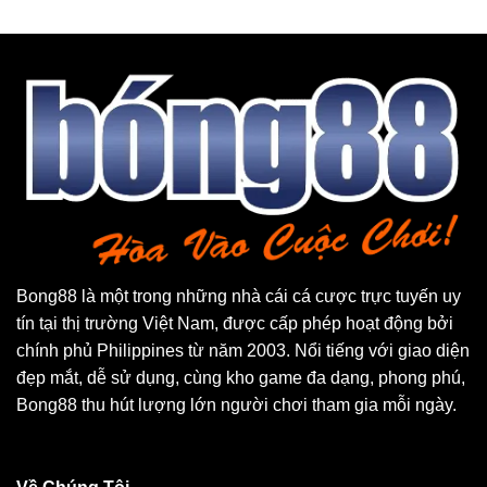
Bong88 là một trong những nhà cái cá cược trực tuyến uy
tín tại thị trường Việt Nam, được cấp phép hoạt động bởi
chính phủ Philippines từ năm 2003. Nổi tiếng với giao diện
đẹp mắt, dễ sử dụng, cùng kho game đa dạng, phong phú,
Bong88 thu hút lượng lớn người chơi tham gia mỗi ngày.