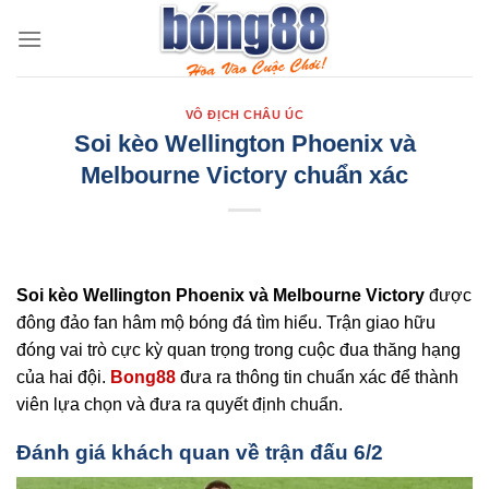
Bỏ
qua
nội
dung
VÔ ĐỊCH CHÂU ÚC
Soi kèo Wellington Phoenix và
Melbourne Victory chuẩn xác
Soi kèo Wellington Phoenix và Melbourne Victory
được
đông đảo fan hâm mộ bóng đá tìm hiểu. Trận giao hữu
đóng vai trò cực kỳ quan trọng trong cuộc đua thăng hạng
của hai đội.
Bong88
đưa ra thông tin chuẩn xác để thành
viên lựa chọn và đưa ra quyết định chuẩn.
Đánh giá khách quan về trận đấu 6/2