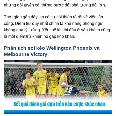
nhưng đội tuyển có những bước đột phá tương đối lớn.
Thời gian gần đây, họ có sự cải thiện rõ rệt về việc tấn
công. Điểm trừ duy nhất chính là khả năng phòng ngự
không quá lý tưởng. Yếu thế khi thi đấu ở sân khách cũng
là một điểm trừ khiến họ gặp khó khăn.
Phân tích soi kèo Wellington Phoenix và
Melbourne Victory